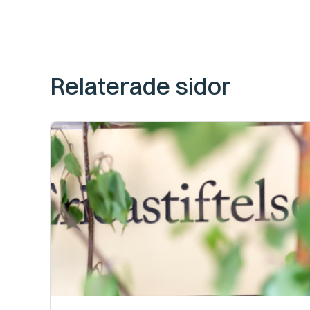
Relaterade sidor