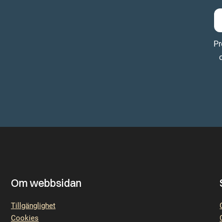
Pr
Om webbsidan
Tillgänglighet
Cookies