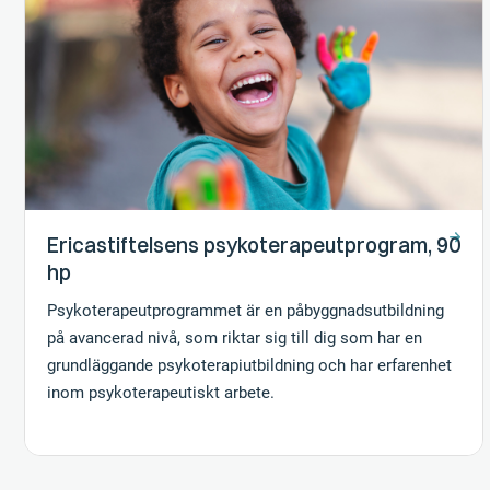
Ericastiftelsens psykoterapeutprogram, 90
hp
Psykoterapeutprogrammet är en påbyggnadsutbildning
på avancerad nivå, som riktar sig till dig som har en
grundläggande psykoterapiutbildning och har erfarenhet
inom psykoterapeutiskt arbete.