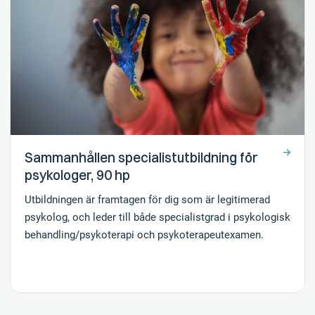
Sammanhållen specialistutbildning för
psykologer, 90 hp
Utbildningen är framtagen för dig som är legitimerad
psykolog, och leder till både specialistgrad i psykologisk
behandling/psykoterapi och psykoterapeutexamen.