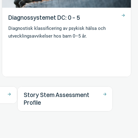
Diagnossystemet DC: 0 – 5
Diagnostisk klassificering av psykisk hälsa och
utvecklingsavvikelser hos barn 0–5 år.
Story Stem Assessment
Profile