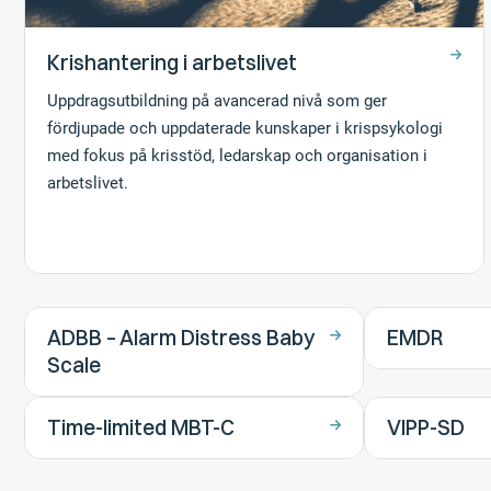
Krishantering i arbetslivet
Uppdragsutbildning på avancerad nivå som ger
fördjupade och uppdaterade kunskaper i krispsykologi
med fokus på krisstöd, ledarskap och organisation i
arbetslivet.
ADBB – Alarm Distress Baby
EMDR
Scale
Time-limited MBT-C
VIPP-SD