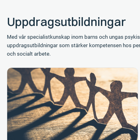
Uppdragsutbildningar
Med vår specialistkunskap inom barns och ungas psykisk
uppdragsutbildningar som stärker kompetensen hos per
och socialt arbete.