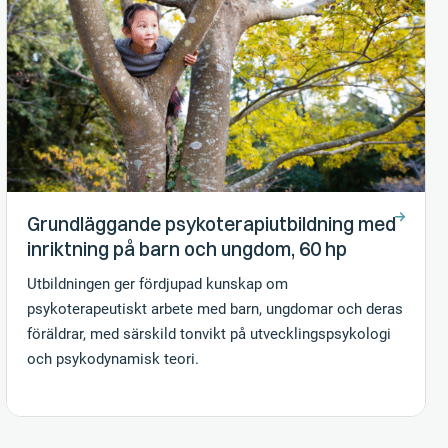
Grundläggande psykoterapiutbildning med
inriktning på barn och ungdom, 60 hp
Utbildningen ger fördjupad kunskap om
psykoterapeutiskt arbete med barn, ungdomar och deras
föräldrar, med särskild tonvikt på utvecklingspsykologi
och psykodynamisk teori.