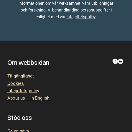
informationen om vår verksamhet, våra utbildningar
och forskning. Vi behandlar dina personuppgifter i
enlighet med vår
integritetspolicy
.
Om webbsidan
Tillgänglighet
Cookies
Integritetspolicy
About us – In English
Stöd oss
Ge en gåva