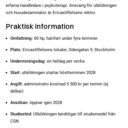
erfarna handledare i psykoterapi. Ansvarig för utbildningen
och huvudexaminator är Ericastiftelsens rektor.
Praktisk information
Omfattning:
60 hp, halvfart under fyra terminer
Plats:
Ericastiftelsens lokaler, Odengatan 9, Stockholm
Undervisningsdag:
en heldag per vecka
Start:
utbildningen startar höstterminen 2028
Avgift:
administrativ kostnad 5 500 kr per termin (ej
delbar)
Ansökan:
öppnar igen 2028
Studiestöd:
Utbildningen berättigar till studiemedel från
CSN