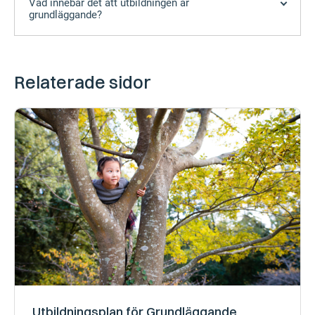
Vad innebär det att utbildningen är
grundläggande?
Relaterade sidor
Utbildningsplan för Grundläggande