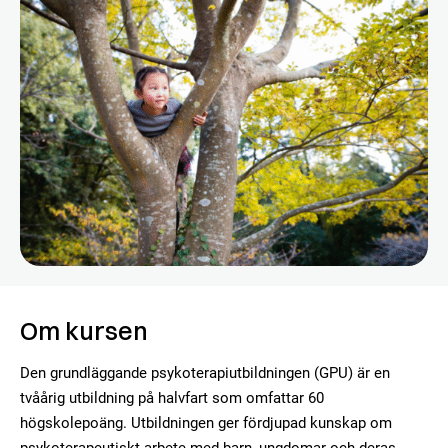
Om kursen
Den grundläggande psykoterapiutbildningen (GPU) är en
tvåårig utbildning på halvfart som omfattar 60
högskolepoäng. Utbildningen ger fördjupad kunskap om