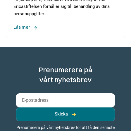
Ericastiftelsen förhåller sig till behandling av dina
personuppgifter.
Läs mer
Prenumerera på
vårt nyhetsbrev
Skicka
Prenumerera på vårt nyhetsbrev för att få den senaste