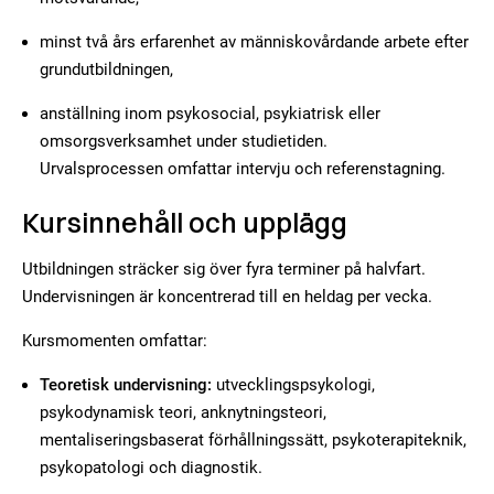
minst två års erfarenhet av människovårdande arbete efter
grundutbildningen,
anställning inom psykosocial, psykiatrisk eller
omsorgsverksamhet under studietiden.
Urvalsprocessen omfattar intervju och referenstagning.
Kursinnehåll och upplägg
Utbildningen sträcker sig över fyra terminer på halvfart.
Undervisningen är koncentrerad till en heldag per vecka.
Kursmomenten omfattar:
Teoretisk undervisning:
utvecklingspsykologi,
psykodynamisk teori, anknytningsteori,
mentaliseringsbaserat förhållningssätt, psykoterapiteknik,
psykopatologi och diagnostik.