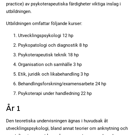
practice) av psykoterapeutiska färdigheter viktiga inslag i
utbildningen.
Utbildningen omfattar följande kurser:
Utvecklingspsykologi 12 hp
Psykopatologi och diagnostik 8 hp
Psykoterapeutisk teknik 18 hp
Organisation och samhälle 3 hp
Etik, juridik och likabehandling 3 hp
Behandlingsforskning/examensarbete 24 hp
Psykoterapi under handledning 22 hp
År 1
Den teoretiska undervisningen ägnas i huvudsak åt
utvecklingspsykologi, bland annat teorier om anknytning och