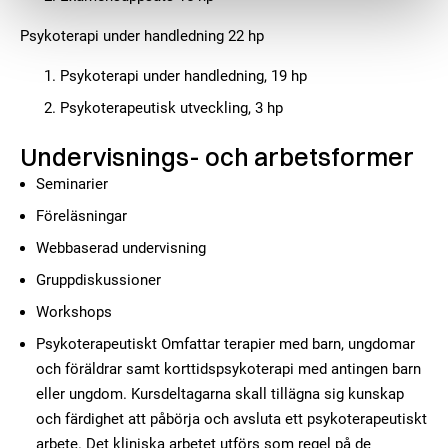
Psykoterapi under handledning 22 hp
Psykoterapi under handledning, 19 hp
Psykoterapeutisk utveckling, 3 hp
Undervisnings- och arbetsformer
Seminarier
Föreläsningar
Webbaserad undervisning
Gruppdiskussioner
Workshops
Psykoterapeutiskt Omfattar terapier med barn, ungdomar
och föräldrar samt korttidspsykoterapi med antingen barn
eller ungdom. Kursdeltagarna skall tillägna sig kunskap
och färdighet att påbörja och avsluta ett psykoterapeutiskt
arbete. Det kliniska arbetet utförs som regel på de