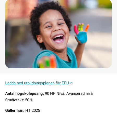
Ladda ned utbildningsplanen för EPU
Antal högskolepoäng:
90 HP Nivå: Avancerad nivå
Studietakt: 50 %
Gäller från:
HT 2025