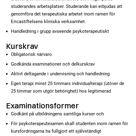
studerandes arbetsplatser. Studerande kan erbjudas att
genomföra det terapeutiska arbetet inom ramen för
Ericastiftelsens kliniska verksamhet.
Handledning i grupp avseende psykoterapeutiskt
Kurskrav
Obligatorisk närvaro
Godkända examinationer och delkurskrav
Aktivt deltagande i undervisning och handledning
Egen terapi minst 25 timmars individualterapi (utöver de
25 timmar som utgör behörighet) hos legitimerad
Examinationsformer
Godkänt på utbildningens samtliga kurser och
För psykoterapeutexamen skall studenten inom ramen för
kursfordringarna ha fullgjort ett självständigt