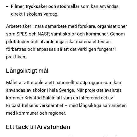
Filmer, trycksaker och stödmallar
som kan användas
direkt i skolans vardag.
Arbetet sker i nära samarbete med forskare, organisationer
som SPES och NASP, samt skolor och kommuner. Genom
pilotstudier och utvärderingar ska materialet testas,
förbättras och anpassas så att det verkligen fungerar i
praktiken.
Långsiktigt mål
Målet är att etablera ett nationellt stödprogram som kan
användas av skolor i hela Sverige. När projektet avslutas
kommer Krisstöd Suicid att vara en integrerad del av
Ericastiftelsens verksamhet – med långsiktiga samarbeten
med kommuner och regioner.
Ett tack till Arvsfonden