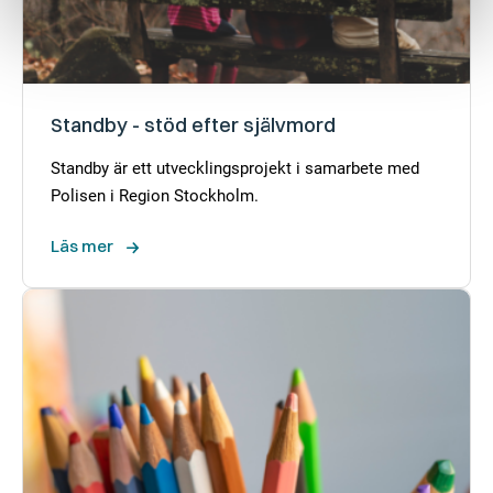
Standby - stöd efter självmord
Standby är ett utvecklingsprojekt i samarbete med
Polisen i Region Stockholm.
Läs mer