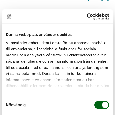
Senaste nytt
Denna webbplats använder cookies
Vi använder enhetsidentifierare för att anpassa innehållet
till användarna, tillhandahålla funktioner för sociala
medier och analysera vår trafik. Vi vidarebefordrar även
sådana identifierare och annan information från din enhet
till de sociala medier och annons- och analysföretag som
vi samarbetar med. Dessa kan i sin tur kombinera
informationen med annan information som du har
tillhandahållit eller som de har samlat in när du har använt
deras tjänster.
Samtyckesval
Nödvändig